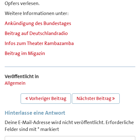
Opfers verlesen.
Weitere Informationen unter:
Ankündigung des Bundestages
Beitrag auf Deutschlandradio
Infos zum Theater Rambazamba
Beitrag im Migazin
Veröffentlicht in
Allgemein
BEITRAGS
Vorheriger Beitrag
Nächster Beitrag
NAVIGATION
Hinterlasse eine Antwort
Deine E-Mail-Adresse wird nicht veröffentlicht.
Erforderliche
Felder sind mit
*
markiert
Comment