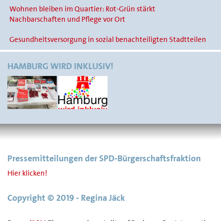
Wohnen bleiben im Quartier: Rot-Grün stärkt
Nachbarschaften und Pflege vor Ort
Gesundheitsversorgung in sozial benachteiligten Stadtteilen
HAMBURG WIRD INKLUSIV!
Pressemitteilungen der SPD-Bürgerschaftsfraktion
Hier klicken!
Copyright © 2019 - Regina Jäck