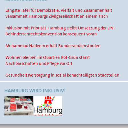
Längste Tafel für Demokratie, Vielfalt und Zusammenhalt
versammelt Hamburgs Zivilgesellschaft an einem Tisch
Inklusion mit Priorität: Hamburg treibt Umsetzung der UN-
Behindertenrechtskonvention konsequent voran
Mohammad Nadeem erhält Bundesverdienstorden
Wohnen bleiben im Quartier: Rot-Grün stärkt
Nachbarschaften und Pflege vor Ort
Gesundheitsversorgung in sozial benachteiligten Stadtteilen
HAMBURG WIRD INKLUSIV!