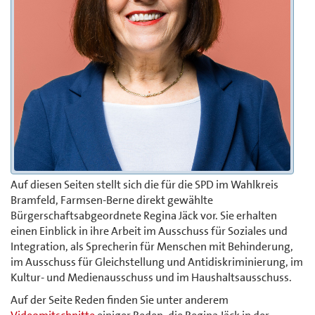
Auf diesen Seiten stellt sich die für die SPD im Wahlkreis
Bramfeld, Farmsen-Berne direkt gewählte
Bürgerschaftsabgeordnete Regina Jäck vor. Sie erhalten
einen Einblick in ihre Arbeit im Ausschuss für Soziales und
Integration, als Sprecherin für Menschen mit Behinderung,
im Ausschuss für Gleichstellung und Antidiskriminierung, im
Kultur- und Medienausschuss und im Haushaltsausschuss.
Auf der Seite Reden finden Sie unter anderem