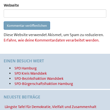
Webseite
Diese Website verwendet Akismet, um Spam zu reduzieren.
Erfahre, wie deine Kommentardaten verarbeitet werden.
EINEN BESUCH WERT
SPD Hamburg
SPD Kreis Wandsbek
SPD-Bezirksfraktion Wandsbek
SPD-Bürgerschaftsfraktion Hamburg
NEUESTE BEITRÄGE
Längste Tafel für Demokratie, Vielfalt und Zusammenhalt