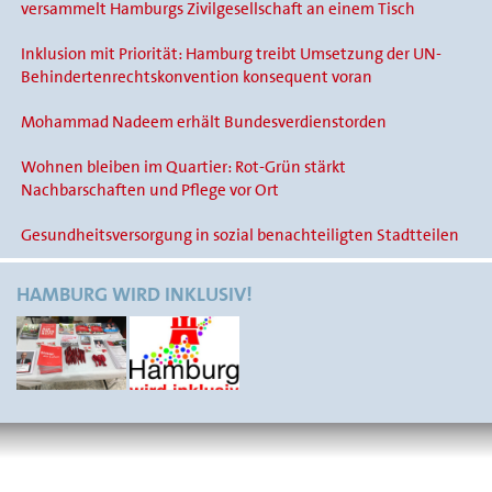
versammelt Hamburgs Zivilgesellschaft an einem Tisch
Inklusion mit Priorität: Hamburg treibt Umsetzung der UN-
Behindertenrechtskonvention konsequent voran
Mohammad Nadeem erhält Bundesverdienstorden
Wohnen bleiben im Quartier: Rot-Grün stärkt
Nachbarschaften und Pflege vor Ort
Gesundheitsversorgung in sozial benachteiligten Stadtteilen
HAMBURG WIRD INKLUSIV!