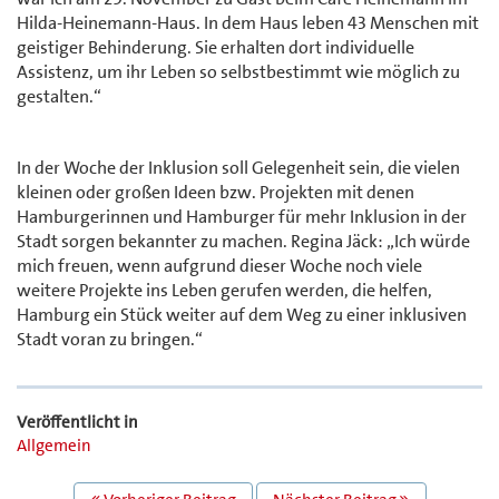
Hilda-Heinemann-Haus. In dem Haus leben 43 Menschen mit
geistiger Behinderung. Sie erhalten dort individuelle
Assistenz, um ihr Leben so selbstbestimmt wie möglich zu
gestalten.“
In der Woche der Inklusion soll Gelegenheit sein, die vielen
kleinen oder großen Ideen bzw. Projekten mit denen
Hamburgerinnen und Hamburger für mehr Inklusion in der
Stadt sorgen bekannter zu machen. Regina Jäck: „Ich würde
mich freuen, wenn aufgrund dieser Woche noch viele
weitere Projekte ins Leben gerufen werden, die helfen,
Hamburg ein Stück weiter auf dem Weg zu einer inklusiven
Stadt voran zu bringen.“
Veröffentlicht in
Allgemein
BEITRAGS