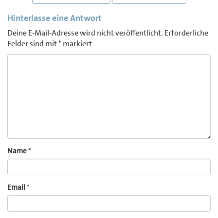
NAVIGATION
Hinterlasse eine Antwort
Deine E-Mail-Adresse wird nicht veröffentlicht.
Erforderliche
Felder sind mit
*
markiert
Comment
Name
*
Email
*