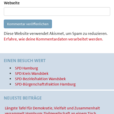
Webseite
Diese Website verwendet Akismet, um Spam zu reduzieren.
Erfahre, wie deine Kommentardaten verarbeitet werden.
EINEN BESUCH WERT
SPD Hamburg
SPD Kreis Wandsbek
SPD-Bezirksfraktion Wandsbek
SPD-Bürgerschaftsfraktion Hamburg
NEUESTE BEITRÄGE
Längste Tafel für Demokratie, Vielfalt und Zusammenhalt
versammelt Hamburgs Zivilgesellschaft an einem Tisch