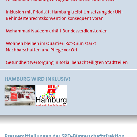
Inklusion mit Priorität: Hamburg treibt Umsetzung der UN-
Behindertenrechtskonvention konsequent voran
Mohammad Nadeem erhält Bundesverdienstorden
Wohnen bleiben im Quartier: Rot-Grün stärkt
Nachbarschaften und Pflege vor Ort
Gesundheitsversorgung in sozial benachteiligten Stadtteilen
HAMBURG WIRD INKLUSIV!
Pressemitteilungen der SPD-Bürgerschaftsfraktion