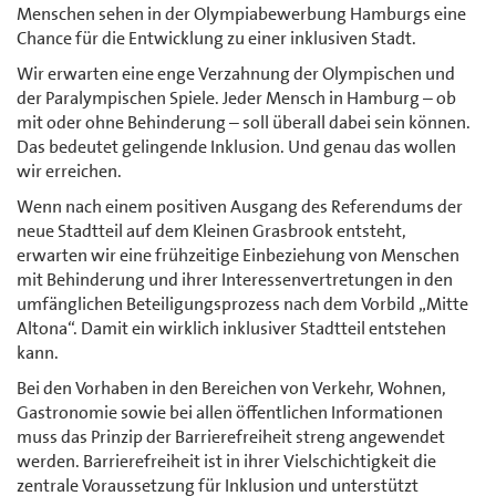
Menschen sehen in der Olympiabewerbung Hamburgs eine
Chance für die Entwicklung zu einer inklusiven Stadt.
Wir erwarten eine enge Verzahnung der Olympischen und
der Paralympischen Spiele. Jeder Mensch in Hamburg – ob
mit oder ohne Behinderung – soll überall dabei sein können.
Das bedeutet gelingende Inklusion. Und genau das wollen
wir erreichen.
Wenn nach einem positiven Ausgang des Referendums der
neue Stadtteil auf dem Kleinen Grasbrook entsteht,
erwarten wir eine frühzeitige Einbeziehung von Menschen
mit Behinderung und ihrer Interessenvertretungen in den
umfänglichen Beteiligungsprozess nach dem Vorbild „Mitte
Altona“. Damit ein wirklich inklusiver Stadtteil entstehen
kann.
Bei den Vorhaben in den Bereichen von Verkehr, Wohnen,
Gastronomie sowie bei allen öffentlichen Informationen
muss das Prinzip der Barrierefreiheit streng angewendet
werden. Barrierefreiheit ist in ihrer Vielschichtigkeit die
zentrale Voraussetzung für Inklusion und unterstützt