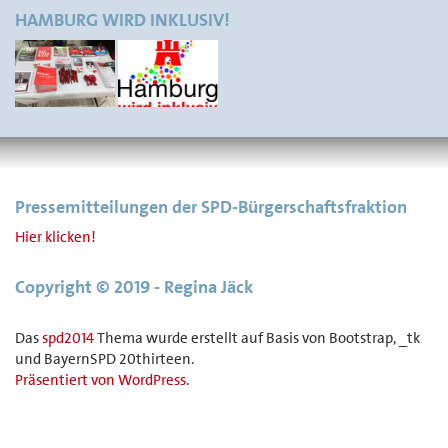
HAMBURG WIRD INKLUSIV!
Pressemitteilungen der SPD-Bürgerschaftsfraktion
Hier klicken!
Copyright © 2019 - Regina Jäck
Das
spd2014
Thema wurde erstellt auf Basis von Bootstrap, _tk
und BayernSPD 20thirteen.
Präsentiert von WordPress
.