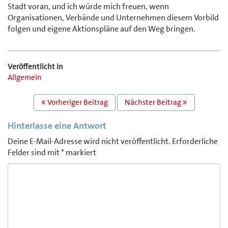
Stadt voran, und ich würde mich freuen, wenn
Organisationen, Verbände und Unternehmen diesem Vorbild
folgen und eigene Aktionspläne auf den Weg bringen.
Veröffentlicht in
Allgemein
BEITRAGS
Vorheriger Beitrag
Nächster Beitrag
NAVIGATION
Hinterlasse eine Antwort
Deine E-Mail-Adresse wird nicht veröffentlicht.
Erforderliche
Felder sind mit
*
markiert
Comment