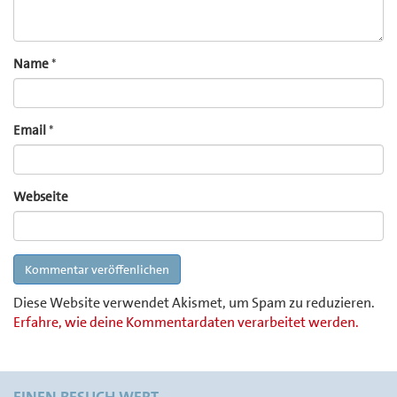
Name
*
Email
*
Webseite
Diese Website verwendet Akismet, um Spam zu reduzieren.
Erfahre, wie deine Kommentardaten verarbeitet werden.