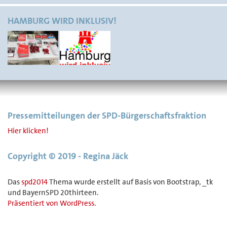
HAMBURG WIRD INKLUSIV!
Pressemitteilungen der SPD-Bürgerschaftsfraktion
Hier klicken!
Copyright © 2019 - Regina Jäck
Das
spd2014
Thema wurde erstellt auf Basis von Bootstrap, _tk
und BayernSPD 20thirteen.
Präsentiert von WordPress
.