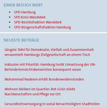
EINEN BESUCH WERT
SPD Hamburg
SPD Kreis Wandsbek
SPD-Bezirksfraktion Wandsbek
SPD-Bürgerschaftsfraktion Hamburg
NEUESTE BEITRÄGE
Längste Tafel für Demokratie, Vielfalt und Zusammenhalt
versammelt Hamburgs Zivilgesellschaft an einem Tisch
Inklusion mit Priorität: Hamburg treibt Umsetzung der UN-
Behindertenrechtskonvention konsequent voran
Mohammad Nadeem erhält Bundesverdienstorden
Wohnen bleiben im Quartier: Rot-Grün stärkt
Nachbarschaften und Pflege vor Ort
Gesundheitsversorgung in sozial benachteiligten Stadtteilen