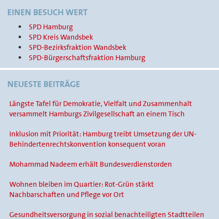
EINEN BESUCH WERT
SPD Hamburg
SPD Kreis Wandsbek
SPD-Bezirksfraktion Wandsbek
SPD-Bürgerschaftsfraktion Hamburg
NEUESTE BEITRÄGE
Längste Tafel für Demokratie, Vielfalt und Zusammenhalt
versammelt Hamburgs Zivilgesellschaft an einem Tisch
Inklusion mit Priorität: Hamburg treibt Umsetzung der UN-
Behindertenrechtskonvention konsequent voran
Mohammad Nadeem erhält Bundesverdienstorden
Wohnen bleiben im Quartier: Rot-Grün stärkt
Nachbarschaften und Pflege vor Ort
Gesundheitsversorgung in sozial benachteiligten Stadtteilen