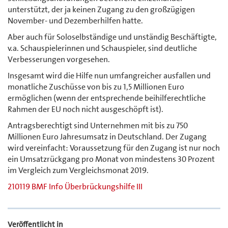
unterstützt, der ja keinen Zugang zu den großzügigen
November- und Dezemberhilfen hatte.
Aber auch für Soloselbständige und unständig Beschäftigte,
v.a. Schauspielerinnen und Schauspieler, sind deutliche
Verbesserungen vorgesehen.
Insgesamt wird die Hilfe nun umfangreicher ausfallen und
monatliche Zuschüsse von bis zu 1,5 Millionen Euro
ermöglichen (wenn der entsprechende beihilferechtliche
Rahmen der EU noch nicht ausgeschöpft ist).
Antragsberechtigt sind Unternehmen mit bis zu 750
Millionen Euro Jahresumsatz in Deutschland. Der Zugang
wird vereinfacht: Voraussetzung für den Zugang ist nur noch
ein Umsatzrückgang pro Monat von mindestens 30 Prozent
im Vergleich zum Vergleichsmonat 2019.
210119 BMF Info Überbrückungshilfe III
Veröffentlicht in