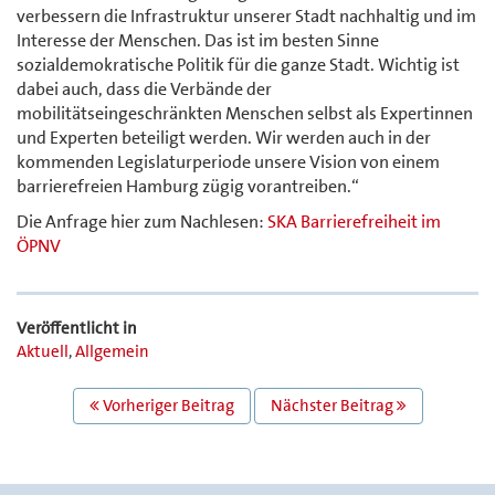
verbessern die Infrastruktur unserer Stadt nachhaltig und im
Interesse der Menschen. Das ist im besten Sinne
sozialdemokratische Politik für die ganze Stadt. Wichtig ist
dabei auch, dass die Verbände der
mobilitätseingeschränkten Menschen selbst als Expertinnen
und Experten beteiligt werden. Wir werden auch in der
kommenden Legislaturperiode unsere Vision von einem
barrierefreien Hamburg zügig vorantreiben.“
Die Anfrage hier zum Nachlesen:
SKA Barrierefreiheit im
ÖPNV
Veröffentlicht in
Aktuell
,
Allgemein
BEITRAGS
Vorheriger Beitrag
Nächster Beitrag
NAVIGATION