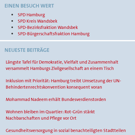
EINEN BESUCH WERT
SPD Hamburg
SPD Kreis Wandsbek
SPD-Bezirksfraktion Wandsbek
SPD-Bürgerschaftsfraktion Hamburg
NEUESTE BEITRÄGE
Längste Tafel für Demokratie, Vielfalt und Zusammenhalt
versammelt Hamburgs Zivilgesellschaft an einem Tisch
Inklusion mit Priorität: Hamburg treibt Umsetzung der UN-
Behindertenrechtskonvention konsequent voran
Mohammad Nadeem erhält Bundesverdienstorden
Wohnen bleiben im Quartier: Rot-Grün stärkt
Nachbarschaften und Pflege vor Ort
Gesundheitsversorgung in sozial benachteiligten Stadtteilen