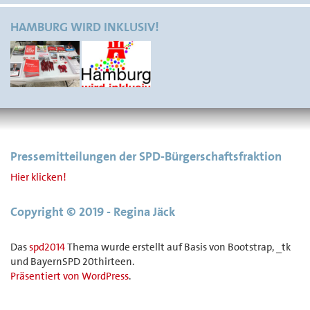
HAMBURG WIRD INKLUSIV!
Pressemitteilungen der SPD-Bürgerschaftsfraktion
Hier klicken!
Copyright © 2019 - Regina Jäck
Das
spd2014
Thema wurde erstellt auf Basis von Bootstrap, _tk
und BayernSPD 20thirteen.
Präsentiert von WordPress
.