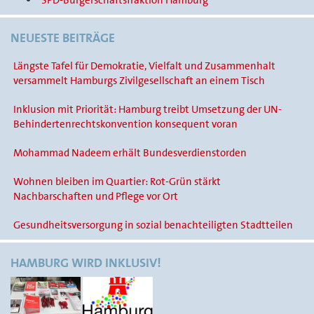
SPD-Bürgerschaftsfraktion Hamburg
NEUESTE BEITRÄGE
Längste Tafel für Demokratie, Vielfalt und Zusammenhalt
versammelt Hamburgs Zivilgesellschaft an einem Tisch
Inklusion mit Priorität: Hamburg treibt Umsetzung der UN-
Behindertenrechtskonvention konsequent voran
Mohammad Nadeem erhält Bundesverdienstorden
Wohnen bleiben im Quartier: Rot-Grün stärkt
Nachbarschaften und Pflege vor Ort
Gesundheitsversorgung in sozial benachteiligten Stadtteilen
HAMBURG WIRD INKLUSIV!