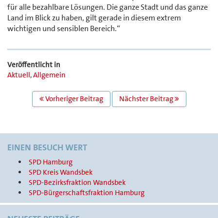
für alle bezahlbare Lösungen. Die ganze Stadt und das ganze
Land im Blick zu haben, gilt gerade in diesem extrem
wichtigen und sensiblen Bereich.“
Veröffentlicht in
Aktuell
,
Allgemein
BEITRAGS
Vorheriger Beitrag
Nächster Beitrag
NAVIGATION
EINEN BESUCH WERT
SPD Hamburg
SPD Kreis Wandsbek
SPD-Bezirksfraktion Wandsbek
SPD-Bürgerschaftsfraktion Hamburg