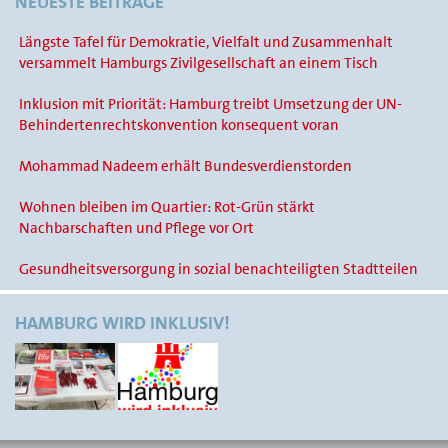
NEUESTE BEITRÄGE
Längste Tafel für Demokratie, Vielfalt und Zusammenhalt
versammelt Hamburgs Zivilgesellschaft an einem Tisch
Inklusion mit Priorität: Hamburg treibt Umsetzung der UN-
Behindertenrechtskonvention konsequent voran
Mohammad Nadeem erhält Bundesverdienstorden
Wohnen bleiben im Quartier: Rot-Grün stärkt
Nachbarschaften und Pflege vor Ort
Gesundheitsversorgung in sozial benachteiligten Stadtteilen
HAMBURG WIRD INKLUSIV!