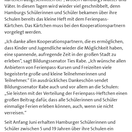
Väter. In diesen Tagen wird wieder viel geschnibbelt, denn
Hamburgs Schülerinnen und Schüler bekamen über ihre
Schulen bereits das kleine Heft mit dem Ferienpass-
Kärtchen. Das Kärtchen muss bei den Kooperationspartnern
vorgelegt werden.
„Ich danke allen Kooperationspartnern, die es ermöglichen,
dass Kinder und Jugendliche wieder die Möglichkeit haben,
eine spannende, aufregende Zeit in der großen Stadt zu
erleben“, sagt Bildungssenator Ties Rabe. „Ich wünsche allen
Anbietern von Ferienpass-Kursen und Freizeiten viele
begeisterte große und kleine Teilnehmerinnen und
Teilnehmer.“ Ein ausdrückliches Dankeschön sendet
Bildungssenator Rabe auch und vor allem an die Schulen:
„Sie leisten mit der Verteilung der Ferienpass-Heftchen einen
großen Beitrag dafür, dass alle Schülerinnen und Schüler
einmalige Ferien erleben können, auch, wenn sie nicht
verreisen.“
Seit Anfang Juni erhalten Hamburger Schülerinnen und
Schüler zwischen 5 und 19 Jahren über ihre Schulen ein