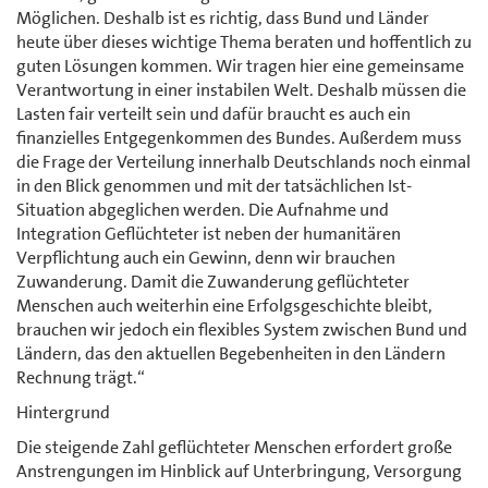
Möglichen. Deshalb ist es richtig, dass Bund und Länder
heute über dieses wichtige Thema beraten und hoffentlich zu
guten Lösungen kommen. Wir tragen hier eine gemeinsame
Verantwortung in einer instabilen Welt. Deshalb müssen die
Lasten fair verteilt sein und dafür braucht es auch ein
finanzielles Entgegenkommen des Bundes. Außerdem muss
die Frage der Verteilung innerhalb Deutschlands noch einmal
in den Blick genommen und mit der tatsächlichen Ist-
Situation abgeglichen werden. Die Aufnahme und
Integration Geflüchteter ist neben der humanitären
Verpflichtung auch ein Gewinn, denn wir brauchen
Zuwanderung. Damit die Zuwanderung geflüchteter
Menschen auch weiterhin eine Erfolgsgeschichte bleibt,
brauchen wir jedoch ein flexibles System zwischen Bund und
Ländern, das den aktuellen Begebenheiten in den Ländern
Rechnung trägt.“
Hintergrund
Die steigende Zahl geflüchteter Menschen erfordert große
Anstrengungen im Hinblick auf Unterbringung, Versorgung