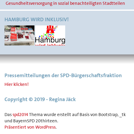
Gesundheitsversorgung in sozial benachteiligten Stadtteilen
HAMBURG WIRD INKLUSIV!
Pressemitteilungen der SPD-Bürgerschaftsfraktion
Hier klicken!
Copyright © 2019 - Regina Jäck
Das
spd2014
Thema wurde erstellt auf Basis von Bootstrap, _tk
und BayernSPD 20thirteen.
Präsentiert von WordPress
.