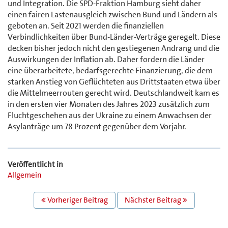
und Integration. Die SPD-Fraktion Hamburg sieht daher
einen fairen Lastenausgleich zwischen Bund und Ländern als
geboten an. Seit 2021 werden die finanziellen
Verbindlichkeiten über Bund-Länder-Verträge geregelt. Diese
decken bisher jedoch nicht den gestiegenen Andrang und die
Auswirkungen der Inflation ab. Daher fordern die Länder
eine überarbeitete, bedarfsgerechte Finanzierung, die dem
starken Anstieg von Geflüchteten aus Drittstaaten etwa über
die Mittelmeerrouten gerecht wird. Deutschlandweit kam es
in den ersten vier Monaten des Jahres 2023 zusätzlich zum
Fluchtgeschehen aus der Ukraine zu einem Anwachsen der
Asylanträge um 78 Prozent gegenüber dem Vorjahr.
Veröffentlicht in
Allgemein
BEITRAGS
Vorheriger Beitrag
Nächster Beitrag
NAVIGATION