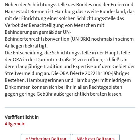
Neben der Schlichtungsstelle des Bundes und der Freien und
Hansestadt Bremen ist Hamburg das zweite Bundesland, das
mit der Einrichtung einer solchen Schlichtungsstelle das
Verbot der Benachteiligung von Menschen mit
Behinderungen gemäß der UN-
Behindertenrechtskonvention (UN-BRK) nochmals in seinem
Anliegen bekräftigt.
Die Entscheidung, die Schlichtungsstelle in der Hauptstelle
der ÖRA in der Dammtorstraße 14 zu eröffnen, schließt an
deren langjährige Tradition und Expertise auf dem Gebiet der
Streitvermeidung an. Die ÖRA feierte 2022 ihr 100-jähriges
Bestehen. Hamburgerinnen und Hamburger mit niedrigem
Einkommen können sich bei ihr in allen Rechtsgebieten
gegen geringe Gebühr außergerichtlich beraten lassen.
Veröffentlicht in
Allgemein
BEITRAGS
Vorheriger Beitrag
Nächster Beitrag