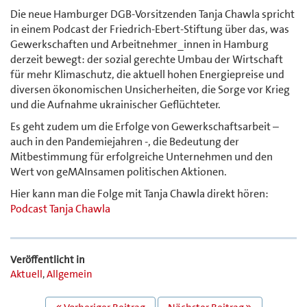
Die neue Hamburger DGB-Vorsitzenden Tanja Chawla spricht
in einem Podcast der Friedrich-Ebert-Stiftung über das, was
Gewerkschaften und Arbeitnehmer_innen in Hamburg
derzeit bewegt: der sozial gerechte Umbau der Wirtschaft
für mehr Klimaschutz, die aktuell hohen Energiepreise und
diversen ökonomischen Unsicherheiten, die Sorge vor Krieg
und die Aufnahme ukrainischer Geflüchteter.
Es geht zudem um die Erfolge von Gewerkschaftsarbeit –
auch in den Pandemiejahren -, die Bedeutung der
Mitbestimmung für erfolgreiche Unternehmen und den
Wert von geMAInsamen politischen Aktionen.
Hier kann man die Folge mit Tanja Chawla direkt hören:
Podcast Tanja Chawla
Veröffentlicht in
Aktuell
,
Allgemein
BEITRAGS