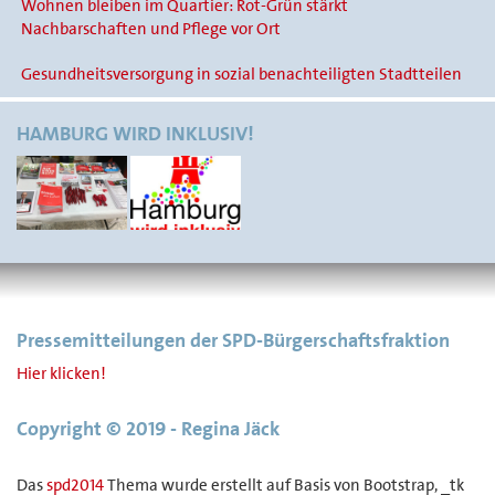
Wohnen bleiben im Quartier: Rot-Grün stärkt
Nachbarschaften und Pflege vor Ort
Gesundheitsversorgung in sozial benachteiligten Stadtteilen
HAMBURG WIRD INKLUSIV!
Pressemitteilungen der SPD-Bürgerschaftsfraktion
Hier klicken!
Copyright © 2019 - Regina Jäck
Das
spd2014
Thema wurde erstellt auf Basis von Bootstrap, _tk