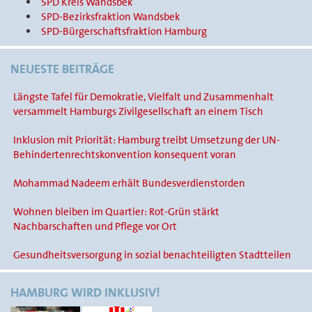
SPD Kreis Wandsbek
SPD-Bezirksfraktion Wandsbek
SPD-Bürgerschaftsfraktion Hamburg
NEUESTE BEITRÄGE
Längste Tafel für Demokratie, Vielfalt und Zusammenhalt
versammelt Hamburgs Zivilgesellschaft an einem Tisch
Inklusion mit Priorität: Hamburg treibt Umsetzung der UN-
Behindertenrechtskonvention konsequent voran
Mohammad Nadeem erhält Bundesverdienstorden
Wohnen bleiben im Quartier: Rot-Grün stärkt
Nachbarschaften und Pflege vor Ort
Gesundheitsversorgung in sozial benachteiligten Stadtteilen
HAMBURG WIRD INKLUSIV!