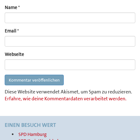
Name
*
Email
*
Webseite
Diese Website verwendet Akismet, um Spam zu reduzieren.
Erfahre, wie deine Kommentardaten verarbeitet werden.
EINEN BESUCH WERT
SPD Hamburg