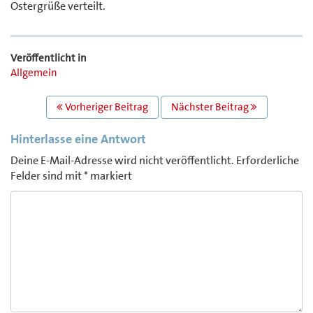
Ostergrüße verteilt.
Veröffentlicht in
Allgemein
BEITRAGS
Vorheriger Beitrag
Nächster Beitrag
NAVIGATION
Hinterlasse eine Antwort
Deine E-Mail-Adresse wird nicht veröffentlicht.
Erforderliche
Felder sind mit
*
markiert
Comment