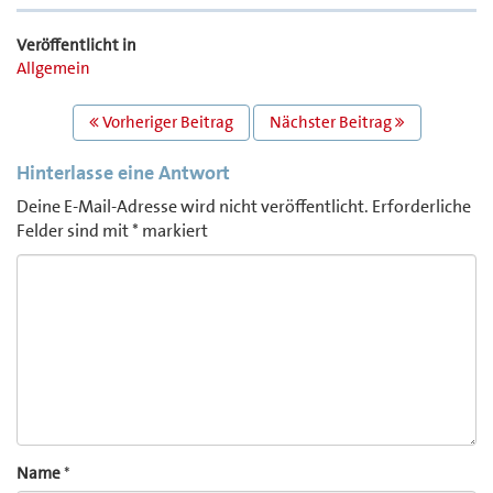
Veröffentlicht in
Allgemein
BEITRAGS
Vorheriger Beitrag
Nächster Beitrag
NAVIGATION
Hinterlasse eine Antwort
Deine E-Mail-Adresse wird nicht veröffentlicht.
Erforderliche
Felder sind mit
*
markiert
Comment
Name
*