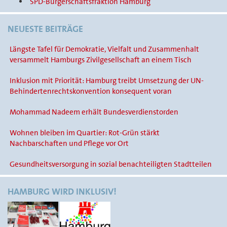
SPD-Bürgerschaftsfraktion Hamburg
NEUESTE BEITRÄGE
Längste Tafel für Demokratie, Vielfalt und Zusammenhalt
versammelt Hamburgs Zivilgesellschaft an einem Tisch
Inklusion mit Priorität: Hamburg treibt Umsetzung der UN-
Behindertenrechtskonvention konsequent voran
Mohammad Nadeem erhält Bundesverdienstorden
Wohnen bleiben im Quartier: Rot-Grün stärkt
Nachbarschaften und Pflege vor Ort
Gesundheitsversorgung in sozial benachteiligten Stadtteilen
HAMBURG WIRD INKLUSIV!