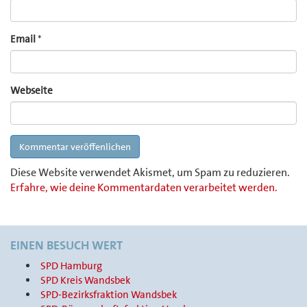
Email
*
Webseite
Diese Website verwendet Akismet, um Spam zu reduzieren.
Erfahre, wie deine Kommentardaten verarbeitet werden.
EINEN BESUCH WERT
SPD Hamburg
SPD Kreis Wandsbek
SPD-Bezirksfraktion Wandsbek