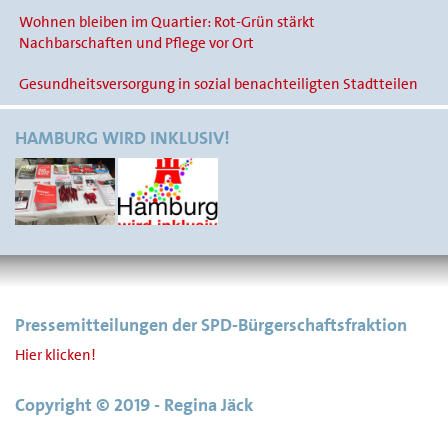
Wohnen bleiben im Quartier: Rot-Grün stärkt
Nachbarschaften und Pflege vor Ort
Gesundheitsversorgung in sozial benachteiligten Stadtteilen
HAMBURG WIRD INKLUSIV!
Pressemitteilungen der SPD-Bürgerschaftsfraktion
Hier klicken!
Copyright © 2019 - Regina Jäck