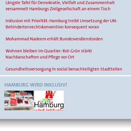
Längste Tafel für Demokratie, Vielfalt und Zusammenhalt
versammelt Hamburgs Zivilgesellschaft an einem Tisch
Inklusion mit Priorität: Hamburg treibt Umsetzung der UN-
Behindertenrechtskonvention konsequent voran
Mohammad Nadeem erhält Bundesverdienstorden
Wohnen bleiben im Quartier: Rot-Grün stärkt
Nachbarschaften und Pflege vor Ort
Gesundheitsversorgung in sozial benachteiligten Stadtteilen
HAMBURG WIRD INKLUSIV!