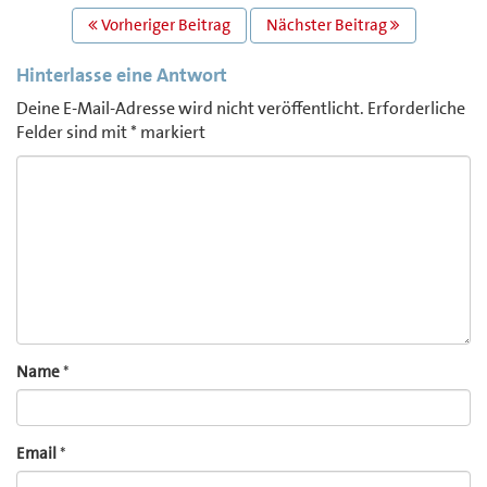
BEITRAGS
Vorheriger Beitrag
Nächster Beitrag
NAVIGATION
Hinterlasse eine Antwort
Deine E-Mail-Adresse wird nicht veröffentlicht.
Erforderliche
Felder sind mit
*
markiert
Comment
Name
*
Email
*