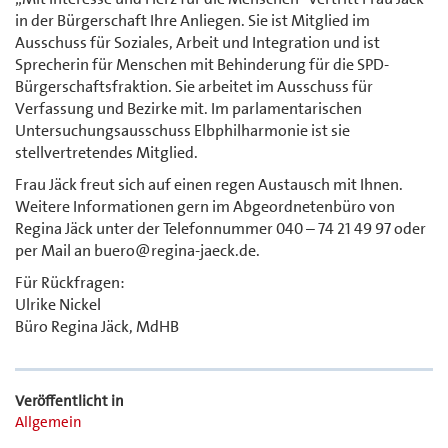
in der Bürgerschaft Ihre Anliegen. Sie ist Mitglied im
Ausschuss für Soziales, Arbeit und Integration und ist
Sprecherin für Menschen mit Behinderung für die SPD-
Bürgerschaftsfraktion. Sie arbeitet im Ausschuss für
Verfassung und Bezirke mit. Im parlamentarischen
Untersuchungsausschuss Elbphilharmonie ist sie
stellvertretendes Mitglied.
Frau Jäck freut sich auf einen regen Austausch mit Ihnen.
Weitere Informationen gern im Abgeordnetenbüro von
Regina Jäck unter der Telefonnummer 040 – 74 21 49 97 oder
per Mail an buero@regina-jaeck.de.
Für Rückfragen:
Ulrike Nickel
Büro Regina Jäck, MdHB
Veröffentlicht in
Allgemein