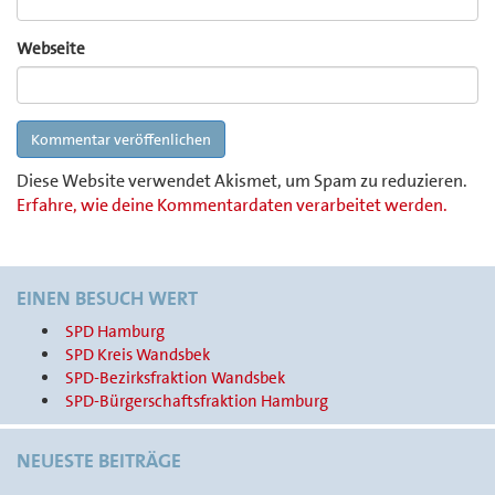
Webseite
Diese Website verwendet Akismet, um Spam zu reduzieren.
Erfahre, wie deine Kommentardaten verarbeitet werden.
EINEN BESUCH WERT
SPD Hamburg
SPD Kreis Wandsbek
SPD-Bezirksfraktion Wandsbek
SPD-Bürgerschaftsfraktion Hamburg
NEUESTE BEITRÄGE