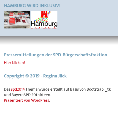
HAMBURG WIRD INKLUSIV!
Pressemitteilungen der SPD-Bürgerschaftsfraktion
Hier klicken!
Copyright © 2019 - Regina Jäck
Das
spd2014
Thema wurde erstellt auf Basis von Bootstrap, _tk
und BayernSPD 20thirteen.
Präsentiert von WordPress
.