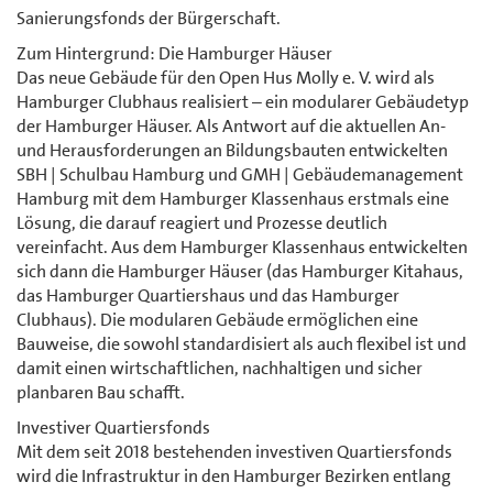
Sanierungsfonds der Bürgerschaft.
Zum Hintergrund: Die Hamburger Häuser
Das neue Gebäude für den Open Hus Molly e. V. wird als
Hamburger Clubhaus realisiert – ein modularer Gebäudetyp
der Hamburger Häuser. Als Antwort auf die aktuellen An-
und Herausforderungen an Bildungsbauten entwickelten
SBH | Schulbau Hamburg und GMH | Gebäudemanagement
Hamburg mit dem Hamburger Klassenhaus erstmals eine
Lösung, die darauf reagiert und Prozesse deutlich
vereinfacht. Aus dem Hamburger Klassenhaus entwickelten
sich dann die Hamburger Häuser (das Hamburger Kitahaus,
das Hamburger Quartiershaus und das Hamburger
Clubhaus). Die modularen Gebäude ermöglichen eine
Bauweise, die sowohl standardisiert als auch flexibel ist und
damit einen wirtschaftlichen, nachhaltigen und sicher
planbaren Bau schafft.
Investiver Quartiersfonds
Mit dem seit 2018 bestehenden investiven Quartiersfonds
wird die Infrastruktur in den Hamburger Bezirken entlang