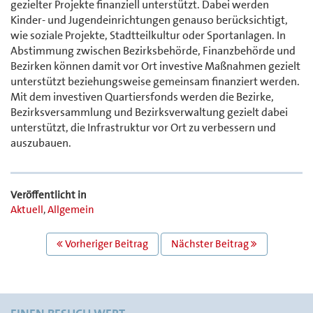
gezielter Projekte finanziell unterstützt. Dabei werden
Kinder- und Jugendeinrichtungen genauso berücksichtigt,
wie soziale Projekte, Stadtteilkultur oder Sportanlagen. In
Abstimmung zwischen Bezirksbehörde, Finanzbehörde und
Bezirken können damit vor Ort investive Maßnahmen gezielt
unterstützt beziehungsweise gemeinsam finanziert werden.
Mit dem investiven Quartiersfonds werden die Bezirke,
Bezirksversammlung und Bezirksverwaltung gezielt dabei
unterstützt, die Infrastruktur vor Ort zu verbessern und
auszubauen.
Veröffentlicht in
Aktuell
,
Allgemein
BEITRAGS
Vorheriger Beitrag
Nächster Beitrag
NAVIGATION