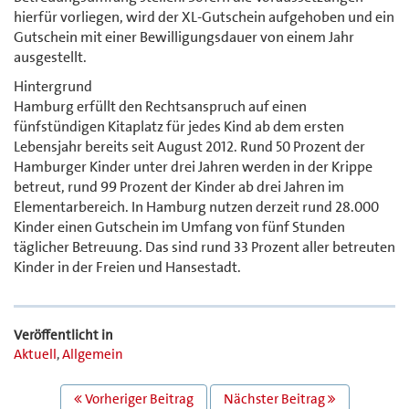
hierfür vorliegen, wird der XL-Gutschein aufgehoben und ein
Gutschein mit einer Bewilligungsdauer von einem Jahr
ausgestellt.
Hintergrund
Hamburg erfüllt den Rechtsanspruch auf einen
fünfstündigen Kitaplatz für jedes Kind ab dem ersten
Lebensjahr bereits seit August 2012. Rund 50 Prozent der
Hamburger Kinder unter drei Jahren werden in der Krippe
betreut, rund 99 Prozent der Kinder ab drei Jahren im
Elementarbereich. In Hamburg nutzen derzeit rund 28.000
Kinder einen Gutschein im Umfang von fünf Stunden
täglicher Betreuung. Das sind rund 33 Prozent aller betreuten
Kinder in der Freien und Hansestadt.
Veröffentlicht in
Aktuell
,
Allgemein
BEITRAGS
Vorheriger Beitrag
Nächster Beitrag