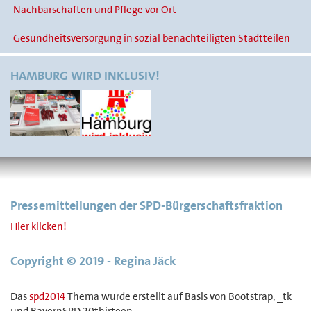
Nachbarschaften und Pflege vor Ort
Gesundheitsversorgung in sozial benachteiligten Stadtteilen
HAMBURG WIRD INKLUSIV!
Pressemitteilungen der SPD-Bürgerschaftsfraktion
Hier klicken!
Copyright © 2019 - Regina Jäck
Das
spd2014
Thema wurde erstellt auf Basis von Bootstrap, _tk
und BayernSPD 20thirteen.