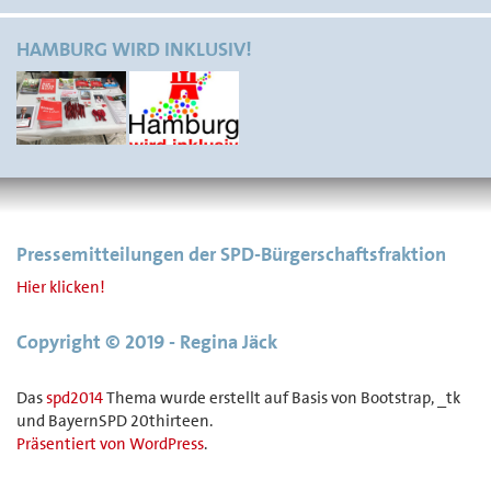
HAMBURG WIRD INKLUSIV!
Pressemitteilungen der SPD-Bürgerschaftsfraktion
Hier klicken!
Copyright © 2019 - Regina Jäck
Das
spd2014
Thema wurde erstellt auf Basis von Bootstrap, _tk
und BayernSPD 20thirteen.
Präsentiert von WordPress
.