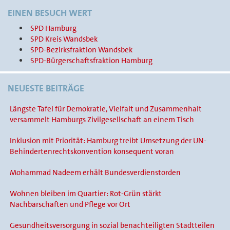
EINEN BESUCH WERT
SPD Hamburg
SPD Kreis Wandsbek
SPD-Bezirksfraktion Wandsbek
SPD-Bürgerschaftsfraktion Hamburg
NEUESTE BEITRÄGE
Längste Tafel für Demokratie, Vielfalt und Zusammenhalt
versammelt Hamburgs Zivilgesellschaft an einem Tisch
Inklusion mit Priorität: Hamburg treibt Umsetzung der UN-
Behindertenrechtskonvention konsequent voran
Mohammad Nadeem erhält Bundesverdienstorden
Wohnen bleiben im Quartier: Rot-Grün stärkt
Nachbarschaften und Pflege vor Ort
Gesundheitsversorgung in sozial benachteiligten Stadtteilen