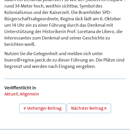
rund 34 Meter hoch, weithin sichtbar, Symbol des
Kolonialismus und der Kaiserzeit. Die Bramfelder SPD-
Bürgerschaftsabgeordnete, Regina Jäck lädt am 6. Oktober
um 14 Uhr ein zu einer Führung durch das Denkmal mit
Unterstützung der Historikerin Prof. Loretana de Libero, die
Interessantes zum Denkmal und seiner Geschichte zu
berichten weiß.
Nutzen Sie die Gelegenheit und melden sich unter
buero@regina-jaeck.de zu dieser Führung an. Die Plätze sind
begrenzt und werden nach Eingang vergeben.
Veröffentlicht in
Aktuell
,
Allgemein
BEITRAGS
Vorheriger Beitrag
Nächster Beitrag
NAVIGATION