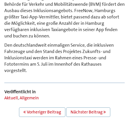
Behörde für Verkehr und Mobilitätswende (BVM) fördert den
Ausbau dieses Inklusionsangebots. FreeNow, Hamburgs
größter Taxi-App-Vermittler, bietet passend dazu ab sofort
die Möglichkeit, eine große Anzahl der in Hamburg
verfügbaren inklusiven Taxiangebote in seiner App finden
und buchen zu können.
Den deutschlandweit einmaligen Service, die inklusiven
Fahrzeuge und den Stand des Projektes Zukunfts- und
Inklusionstaxi werden im Rahmen eines Presse- und
Fototermins am 5. Juli im Innenhof des Rathauses
vorgestellt.
Veröffentlicht in
Aktuell
,
Allgemein
BEITRAGS
Vorheriger Beitrag
Nächster Beitrag
NAVIGATION