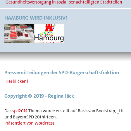
Gesundheitsversorgung in sozial benachteiligten Stadtteilen
HAMBURG WIRD INKLUSIV!
Pressemitteilungen der SPD-Bürgerschaftsfraktion
Hier klicken!
Copyright © 2019 - Regina Jäck
Das
spd2014
Thema wurde erstellt auf Basis von Bootstrap, _tk
und BayernSPD 20thirteen.
Präsentiert von WordPress
.