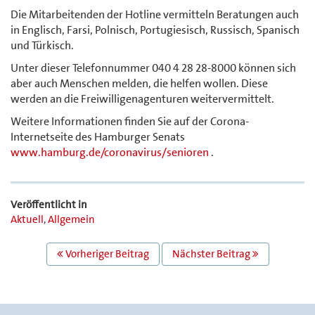
Die Mitarbeitenden der Hotline vermitteln Beratungen auch
in Englisch, Farsi, Polnisch, Portugiesisch, Russisch, Spanisch
und Türkisch.
Unter dieser Telefonnummer 040 4 28 28-8000 können sich
aber auch Menschen melden, die helfen wollen. Diese
werden an die Freiwilligenagenturen weitervermittelt.
Weitere Informationen finden Sie auf der Corona-
Internetseite des Hamburger Senats
www.hamburg.de/coronavirus/senioren
.
Veröffentlicht in
Aktuell
,
Allgemein
BEITRAGS
Vorheriger Beitrag
Nächster Beitrag
NAVIGATION