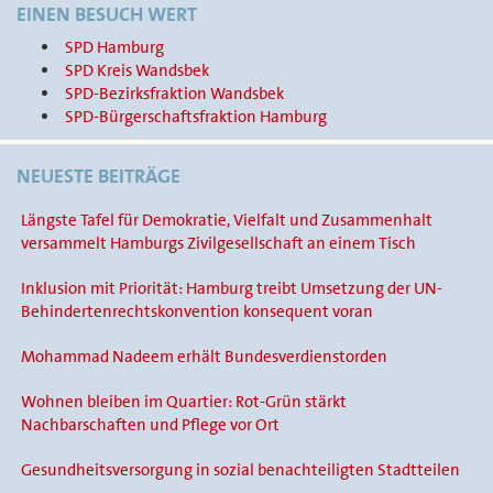
EINEN BESUCH WERT
SPD Hamburg
SPD Kreis Wandsbek
SPD-Bezirksfraktion Wandsbek
SPD-Bürgerschaftsfraktion Hamburg
NEUESTE BEITRÄGE
Längste Tafel für Demokratie, Vielfalt und Zusammenhalt
versammelt Hamburgs Zivilgesellschaft an einem Tisch
Inklusion mit Priorität: Hamburg treibt Umsetzung der UN-
Behindertenrechtskonvention konsequent voran
Mohammad Nadeem erhält Bundesverdienstorden
Wohnen bleiben im Quartier: Rot-Grün stärkt
Nachbarschaften und Pflege vor Ort
Gesundheitsversorgung in sozial benachteiligten Stadtteilen