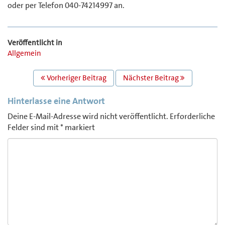
oder per Telefon 040-74214997 an.
Veröffentlicht in
Allgemein
BEITRAGS
Vorheriger Beitrag
Nächster Beitrag
NAVIGATION
Hinterlasse eine Antwort
Deine E-Mail-Adresse wird nicht veröffentlicht.
Erforderliche
Felder sind mit
*
markiert
Comment