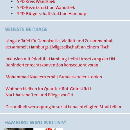
SPD Kreis Wandsbek
SPD-Bezirksfraktion Wandsbek
SPD-Bürgerschaftsfraktion Hamburg
NEUESTE BEITRÄGE
Längste Tafel für Demokratie, Vielfalt und Zusammenhalt
versammelt Hamburgs Zivilgesellschaft an einem Tisch
Inklusion mit Priorität: Hamburg treibt Umsetzung der UN-
Behindertenrechtskonvention konsequent voran
Mohammad Nadeem erhält Bundesverdienstorden
Wohnen bleiben im Quartier: Rot-Grün stärkt
Nachbarschaften und Pflege vor Ort
Gesundheitsversorgung in sozial benachteiligten Stadtteilen
HAMBURG WIRD INKLUSIV!