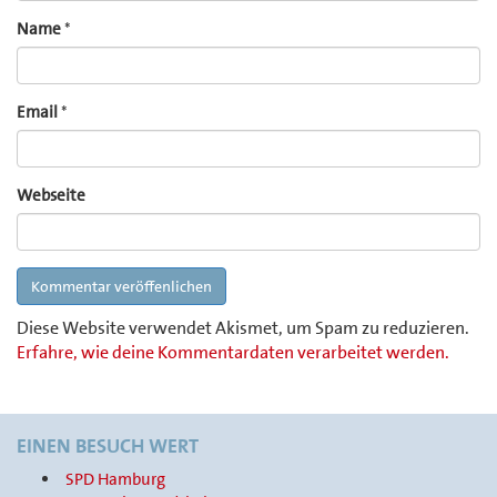
Name
*
Email
*
Webseite
Diese Website verwendet Akismet, um Spam zu reduzieren.
Erfahre, wie deine Kommentardaten verarbeitet werden.
EINEN BESUCH WERT
SPD Hamburg