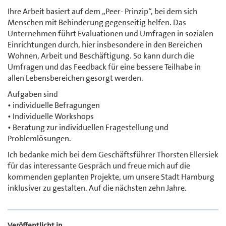
Ihre Arbeit basiert auf dem „Peer- Prinzip“, bei dem sich
Menschen mit Behinderung gegenseitig helfen. Das
Unternehmen führt Evaluationen und Umfragen in sozialen
Einrichtungen durch, hier insbesondere in den Bereichen
Wohnen, Arbeit und Beschäftigung. So kann durch die
Umfragen und das Feedback für eine bessere Teilhabe in
allen Lebensbereichen gesorgt werden.
Aufgaben sind
• individuelle Befragungen
• Individuelle Workshops
• Beratung zur individuellen Fragestellung und
Problemlösungen.
Ich bedanke mich bei dem Geschäftsführer Thorsten Ellersiek
für das interessante Gespräch und freue mich auf die
kommenden geplanten Projekte, um unsere Stadt Hamburg
inklusiver zu gestalten. Auf die nächsten zehn Jahre.
Veröffentlicht in