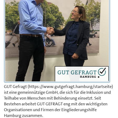
GUT Gefragt (https://www.gutgefragt.hamburg/startseite)
ist eine gemeinnützige GmbH, die sich für die Inklusion und
Teilhabe von Menschen mit Behinderung einsetzt. Seit
Bestehen arbeitet GUT GEFRAGT eng mit den wichtigsten
Organisationen und Firmen der Eingliederungshilfe
Hamburg zusammen.