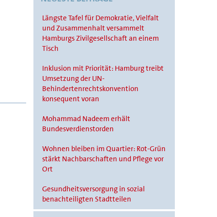
Längste Tafel für Demokratie, Vielfalt
und Zusammenhalt versammelt
Hamburgs Zivilgesellschaft an einem
Tisch
Inklusion mit Priorität: Hamburg treibt
Umsetzung der UN-
Behindertenrechtskonvention
konsequent voran
Mohammad Nadeem erhält
Bundesverdienstorden
Wohnen bleiben im Quartier: Rot-Grün
stärkt Nachbarschaften und Pflege vor
Ort
Gesundheitsversorgung in sozial
benachteiligten Stadtteilen