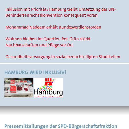
Inklusion mit Priorität: Hamburg treibt Umsetzung der UN-
Behindertenrechtskonvention konsequent voran
Mohammad Nadeem erhält Bundesverdienstorden
Wohnen bleiben im Quartier: Rot-Grün stärkt
Nachbarschaften und Pflege vor Ort
Gesundheitsversorgung in sozial benachteiligten Stadtteilen
HAMBURG WIRD INKLUSIV!
Pressemitteilungen der SPD-Bürgerschaftsfraktion