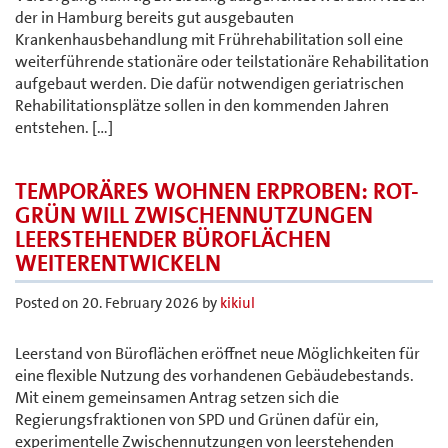
der in Hamburg bereits gut ausgebauten
Krankenhausbehandlung mit Frührehabilitation soll eine
weiterführende stationäre oder teilstationäre Rehabilitation
aufgebaut werden. Die dafür notwendigen geriatrischen
Rehabilitationsplätze sollen in den kommenden Jahren
entstehen. […]
TEMPORÄRES WOHNEN ERPROBEN: ROT-
GRÜN WILL ZWISCHENNUTZUNGEN
LEERSTEHENDER BÜROFLÄCHEN
WEITERENTWICKELN
Posted on
20. February 2026
by
kikiul
Leerstand von Büroflächen eröffnet neue Möglichkeiten für
eine flexible Nutzung des vorhandenen Gebäudebestands.
Mit einem gemeinsamen Antrag setzen sich die
Regierungsfraktionen von SPD und Grünen dafür ein,
experimentelle Zwischennutzungen von leerstehenden