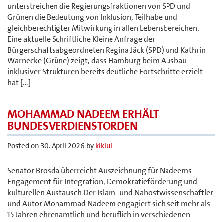
unterstreichen die Regierungsfraktionen von SPD und
Grünen die Bedeutung von Inklusion, Teilhabe und
gleichberechtigter Mitwirkung in allen Lebensbereichen.
Eine aktuelle Schriftliche Kleine Anfrage der
Bürgerschaftsabgeordneten Regina Jäck (SPD) und Kathrin
Warnecke (Grüne) zeigt, dass Hamburg beim Ausbau
inklusiver Strukturen bereits deutliche Fortschritte erzielt
hat […]
MOHAMMAD NADEEM ERHÄLT
BUNDESVERDIENSTORDEN
Posted on
30. April 2026
by
kikiul
Senator Brosda überreicht Auszeichnung für Nadeems
Engagement für Integration, Demokratieförderung und
kulturellen Austausch Der Islam- und Nahostwissenschaftler
und Autor Mohammad Nadeem engagiert sich seit mehr als
15 Jahren ehrenamtlich und beruflich in verschiedenen