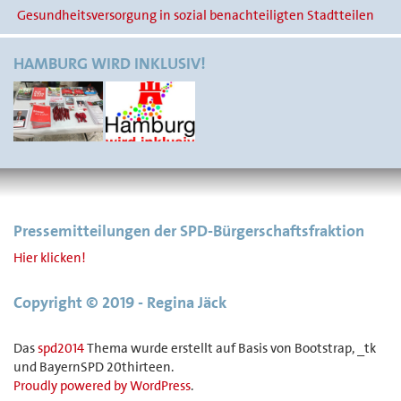
Gesundheitsversorgung in sozial benachteiligten Stadtteilen
HAMBURG WIRD INKLUSIV!
Pressemitteilungen der SPD-Bürgerschaftsfraktion
Hier klicken!
Copyright © 2019 - Regina Jäck
Das
spd2014
Thema wurde erstellt auf Basis von Bootstrap, _tk
und BayernSPD 20thirteen.
Proudly powered by WordPress
.