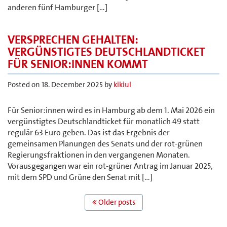
anderen fünf Hamburger […]
VERSPRECHEN GEHALTEN:
VERGÜNSTIGTES DEUTSCHLANDTICKET
FÜR SENIOR:INNEN KOMMT
Posted on
18. December 2025
by
kikiul
Für Senior:innen wird es in Hamburg ab dem 1. Mai 2026 ein
vergünstigtes Deutschlandticket für monatlich 49 statt
regulär 63 Euro geben. Das ist das Ergebnis der
gemeinsamen Planungen des Senats und der rot-grünen
Regierungsfraktionen in den vergangenen Monaten.
Vorausgegangen war ein rot-grüner Antrag im Januar 2025,
mit dem SPD und Grüne den Senat mit […]
POST
Older posts
NAVIGATION