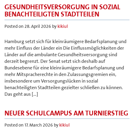
GESUNDHEITSVERSORGUNG IN SOZIAL
BENACHTEILIGTEN STADTTEILEN
Posted on
28. April 2026
by
kikiul
Hamburg setzt sich für kleinräumigere Bedarfsplanung und
mehr Einfluss der Länder ein Die Einflussmöglichkeiten der
Länder auf die ambulante Gesundheitsversorgung sind
derzeit begrenzt. Der Senat setzt sich deshalb auf
Bundesebene für eine kleinräumigere Bedarfsplanung und
mehr Mitspracherechte in den Zulassungsgremien ein,
insbesondere um Versorgungslücken in sozial
benachteiligten Stadtteilen gezielter schließen zu können.
Das geht aus […]
NEUER SCHULCAMPUS AM TURNIERSTIEG
Posted on
17. March 2026
by
kikiul