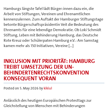
Hamburgs längste Tafel lädt Bürger:innen dazu ein, die
Arbeit von Stiftungen, Vereinen und Ehrenamtlichen
kennenzulernen. Zum Auftakt der Hamburger Stiftungstage
betonte Bürgerschaftspräsidentin Veit die Bedeutung des
Ehrenamts für eine lebendige Demokratie. Ob Loki Schmidt
Stiftung, Leben mit Behinderung Hamburg, das Deutsche
Rote Kreuz oder Schülerpaten Hamburg e.V.: Am Samstag
kamen mehr als 150 Initiativen, Vereine […]
INKLUSION MIT PRIORITÄT: HAMBURG
TREIBT UMSETZUNG DER UN-
BEHINDERTENRECHTSKONVENTION
KONSEQUENT VORAN
Posted on
5. May 2026
by
kikiul
Anlässlich des heutigen Europäischen Protesttags zur
Gleichstellung von Menschen mit Behinderungen