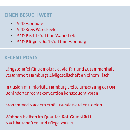
EINEN BESUCH WERT
SPD Hamburg
SPD Kreis Wandsbek
SPD-Bezirksfraktion Wandsbek
SPD-Bürgerschaftsfraktion Hamburg
RECENT POSTS
Längste Tafel für Demokratie, Vielfalt und Zusammenhalt
versammelt Hamburgs Zivilgesellschaft an einem Tisch
Inklusion mit Priorität: Hamburg treibt Umsetzung der UN-
Behindertenrechtskonvention konsequent voran
Mohammad Nadeem erhält Bundesverdienstorden
Wohnen bleiben im Quartier: Rot-Grün stärkt
Nachbarschaften und Pflege vor Ort