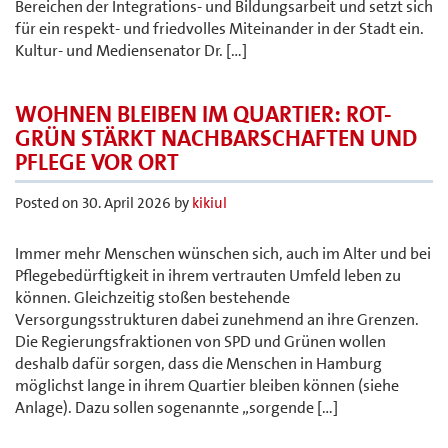
Bereichen der Integrations- und Bildungsarbeit und setzt sich
für ein respekt- und friedvolles Miteinander in der Stadt ein.
Kultur- und Mediensenator Dr. […]
WOHNEN BLEIBEN IM QUARTIER: ROT-
GRÜN STÄRKT NACHBARSCHAFTEN UND
PFLEGE VOR ORT
Posted on
30. April 2026
by
kikiul
Immer mehr Menschen wünschen sich, auch im Alter und bei
Pflegebedürftigkeit in ihrem vertrauten Umfeld leben zu
können. Gleichzeitig stoßen bestehende
Versorgungsstrukturen dabei zunehmend an ihre Grenzen.
Die Regierungsfraktionen von SPD und Grünen wollen
deshalb dafür sorgen, dass die Menschen in Hamburg
möglichst lange in ihrem Quartier bleiben können (siehe
Anlage). Dazu sollen sogenannte „sorgende […]