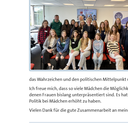
das Wahrzeichen und den politischen Mittelpunkt
Ich freue mich, dass so viele Mädchen die Möglichke
denen Frauen bislang unterpräsentiert sind. Es ha
Politik bei Mädchen erhöht zu haben.
Vielen Dank für die gute Zusammenarbeit an mein